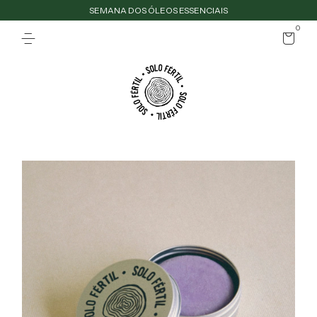
SEMANA DOS ÓLEOS ESSENCIAIS
0